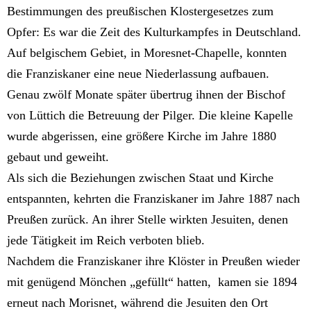
Bestimmungen des preußischen Klostergesetzes zum
Opfer: Es war die Zeit des Kulturkampfes in Deutschland.
Auf belgischem Gebiet, in Moresnet-Chapelle, konnten
die Franziskaner eine neue Niederlassung aufbauen.
Genau zwölf Monate später übertrug ihnen der Bischof
von Lüttich die Betreuung der Pilger. Die kleine Kapelle
wurde abgerissen, eine größere Kirche im Jahre 1880
gebaut und geweiht.
Als sich die Beziehungen zwischen Staat und Kirche
entspannten, kehrten die Franziskaner im Jahre 1887 nach
Preußen zurück. An ihrer Stelle wirkten Jesuiten, denen
jede Tätigkeit im Reich verboten blieb.
Nachdem die Franziskaner ihre Klöster in Preußen wieder
mit genügend Mönchen „gefüllt“ hatten, kamen sie 1894
erneut nach Morisnet, während die Jesuiten den Ort