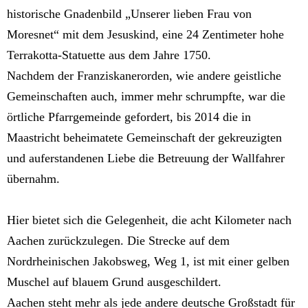
historische Gnadenbild „Unserer lieben Frau von
Moresnet“ mit dem Jesuskind, eine 24 Zentimeter hohe
Terrakotta-Statuette aus dem Jahre 1750.
Nachdem der Franziskanerorden, wie andere geistliche
Gemeinschaften auch, immer mehr schrumpfte, war die
örtliche Pfarrgemeinde gefordert, bis 2014 die in
Maastricht beheimatete Gemeinschaft der gekreuzigten
und auferstandenen Liebe die Betreuung der Wallfahrer
übernahm.
Hier bietet sich die Gelegenheit, die acht Kilometer nach
Aachen zurückzulegen. Die Strecke auf dem
Nordrheinischen Jakobsweg, Weg 1, ist mit einer gelben
Muschel auf blauem Grund ausgeschildert.
Aachen steht mehr als jede andere deutsche Großstadt für