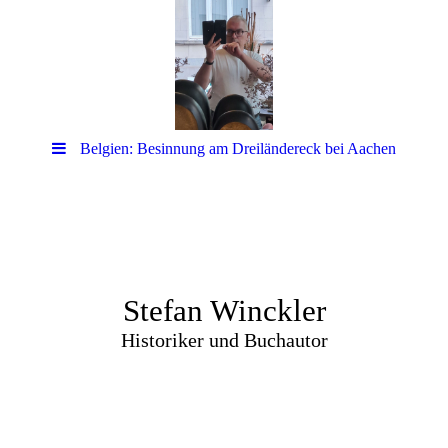
Belgien: Besinnung am Dreiländereck bei Aachen
Stefan Winckler
Historiker und Buchautor