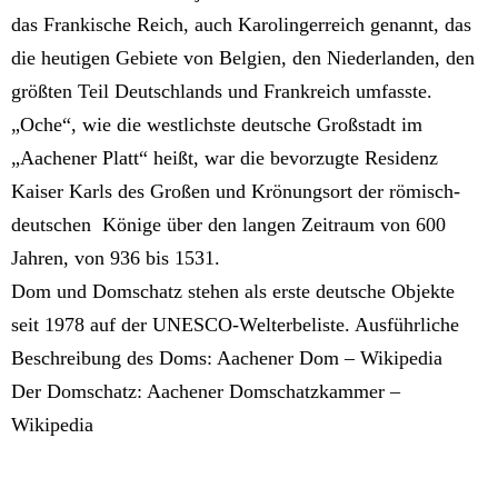
das Frankische Reich, auch Karolingerreich genannt, das
die heutigen Gebiete von Belgien, den Niederlanden, den
größten Teil Deutschlands und Frankreich umfasste.
„Oche“, wie die westlichste deutsche Großstadt im
„Aachener Platt“ heißt, war die bevorzugte Residenz
Kaiser Karls des Großen und Krönungsort der römisch-
deutschen Könige über den langen Zeitraum von 600
Jahren, von 936 bis 1531.
Dom und Domschatz stehen als erste deutsche Objekte
seit 1978 auf der UNESCO-Welterbeliste. Ausführliche
Beschreibung des Doms: Aachener Dom – Wikipedia
Der Domschatz: Aachener Domschatzkammer –
Wikipedia