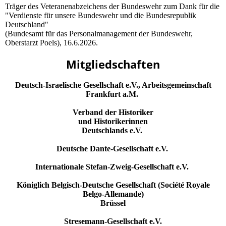
Träger des Veteranenabzeichens der Bundeswehr zum Dank für die
"Verdienste für unsere Bundeswehr und die Bundesrepublik
Deutschland"
(Bundesamt für das Personalmanagement der Bundeswehr,
Oberstarzt Poels), 16.6.2026.
Mitgliedschaften
Deutsch-Israelische Gesellschaft e.V., Arbeitsgemeinschaft
Frankfurt a.M.
Verband der Historiker
und Historikerinnen
Deutschlands e.V.
Deutsche Dante-Gesellschaft e.V.
Internationale Stefan-Zweig-Gesellschaft e.V.
Königlich Belgisch-Deutsche Gesellschaft (Société Royale
Belgo-Allemande)
Brüssel
Stresemann-Gesellschaft e.V.