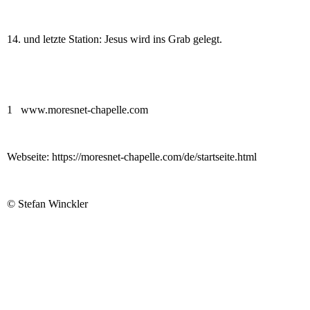
14. und letzte Station: Jesus wird ins Grab gelegt.
1 www.moresnet-chapelle.com
Webseite: https://moresnet-chapelle.com/de/startseite.html
© Stefan Winckler