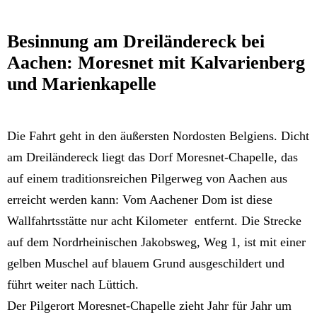
Besinnung am Dreiländereck bei
Aachen:
Moresnet mit Kalvarienberg
und Marienkapelle
Die Fahrt geht in den äußersten Nordosten Belgiens. Dicht
am Dreiländereck liegt das Dorf Moresnet-Chapelle, das
auf einem traditionsreichen Pilgerweg von Aachen aus
erreicht werden kann: Vom Aachener Dom ist diese
Wallfahrtsstätte nur acht Kilometer entfernt. Die Strecke
auf dem Nordrheinischen Jakobsweg, Weg 1, ist mit einer
gelben Muschel auf blauem Grund ausgeschildert und
führt weiter nach Lüttich.
Der Pilgerort Moresnet-Chapelle zieht Jahr für Jahr um