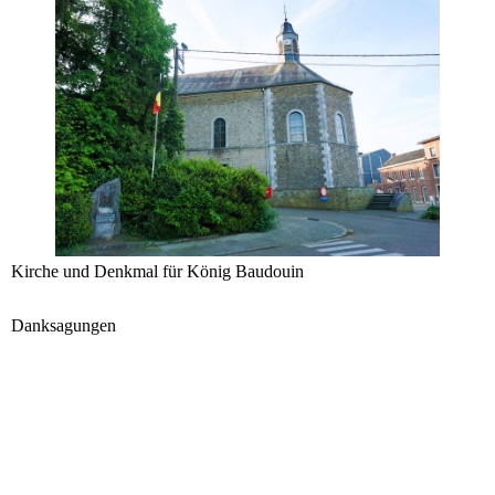
Kirche und Denkmal für König Baudou
in
Danksagungen