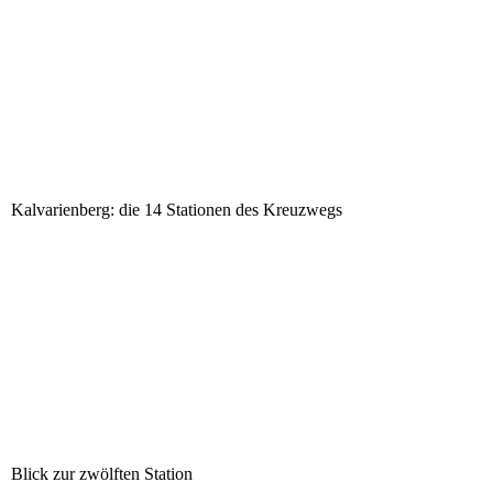
Kalvarienberg: die 14 Stationen des Kreuzwegs
Blick zur zwölften Station