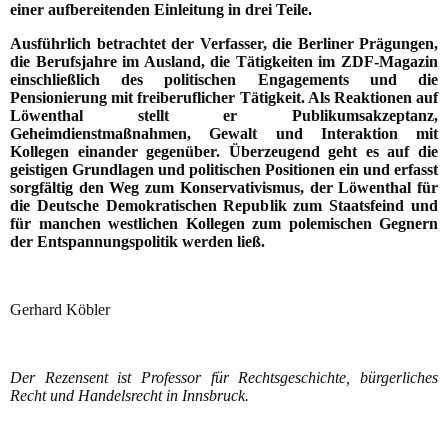
einer aufbereitenden Einleitung in drei Teile.
Ausführlich betrachtet der Verfasser, die Berliner Prägungen,
die Berufsjahre im Ausland, die Tätigkeiten im ZDF-Magazin
einschließlich des politischen Engagements und die
Pensionierung mit freiberuflicher Tätigkeit. Als Reaktionen auf
Löwenthal stellt er Publikumsakzeptanz,
Geheimdienstmaßnahmen, Gewalt und Interaktion mit
Kollegen einander gegenüber. Überzeugend geht es auf die
geistigen Grundlagen und politischen Positionen ein und erfasst
sorgfältig den Weg zum Konservativismus, der Löwenthal für
die Deutsche Demokratischen Republik zum Staatsfeind und
für manchen westlichen Kollegen zum polemischen Gegnern
der Entspannungspolitik werden ließ.
Gerhard Köbler
Der Rezensent ist Professor für Rechtsgeschichte, bürgerliches
Recht und Handelsrecht in Innsbruck.