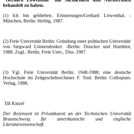
behandelt zu haben.
(1) Ich bin geblieben. Erinnerungen/Gerhard Löwenthal. -
München; Berlin: Herbig, 1987.
(2) Freie Universität Berlin: Gründung einer politischen Universität/
von Siegward Lönnendonker. -Berlin: Duncker und Humblot,
1988. Zugl.: Berlin, Freie Univ., Diss. 1987.
(3) Vgl. Freie Universität Berlin: 1948-1988; eine deutsche
Hochschule im Zeitgeschehen/James F. Tent: Berlin: Colloqium-
Verlag, 1988.
Till Kinzel
Der Rezensent ist Privatdozent an der Technischen Universität
Braunschweig für amerikanische und englische
Literaturwissenschaft.