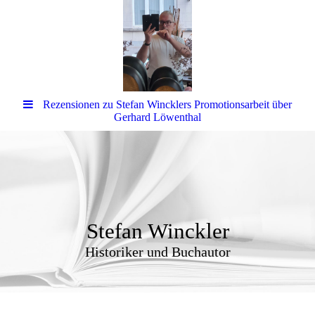
Rezensionen zu Stefan Wincklers Promotionsarbeit über
Gerhard Löwenthal
Stefan Winckler
Historiker und Buchautor