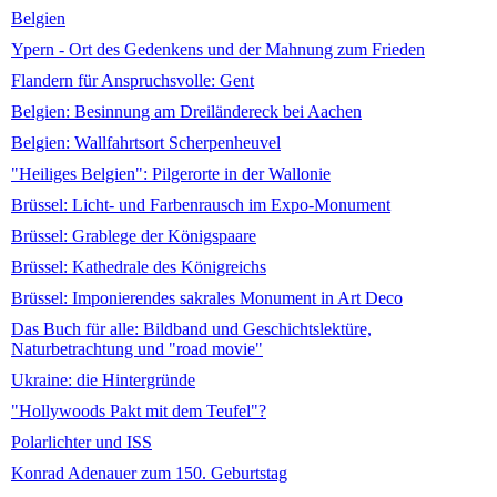
Belgien
Ypern - Ort des Gedenkens und der Mahnung zum Frieden
Flandern für Anspruchsvolle: Gent
Belgien: Besinnung am Dreiländereck bei Aachen
Belgien: Wallfahrtsort Scherpenheuvel
"Heiliges Belgien": Pilgerorte in der Wallonie
Brüssel: Licht- und Farbenrausch im Expo-Monument
Brüssel: Grablege der Königspaare
Brüssel: Kathedrale des Königreichs
Brüssel: Imponierendes sakrales Monument in Art Deco
Das Buch für alle: Bildband und Geschichtslektüre,
Naturbetrachtung und "road movie"
Ukraine: die Hintergründe
"Hollywoods Pakt mit dem Teufel"?
Polarlichter und ISS
Konrad Adenauer zum 150. Geburtstag