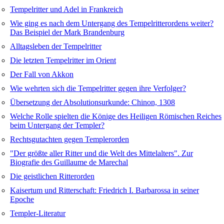
Tempelritter und Adel in Frankreich
Wie ging es nach dem Untergang des Tempelritterordens weiter?
Das Beispiel der Mark Brandenburg
Alltagsleben der Tempelritter
Die letzten Tempelritter im Orient
Der Fall von Akkon
Wie wehrten sich die Tempelritter gegen ihre Verfolger?
Übersetzung der Absolutionsurkunde: Chinon, 1308
Welche Rolle spielten die Könige des Heiligen Römischen Reiches
beim Untergang der Templer?
Rechtsgutachten gegen Templerorden
"Der größte aller Ritter und die Welt des Mittelalters". Zur
Biografie des Guillaume de Marechal
Die geistlichen Ritterorden
Kaisertum und Ritterschaft: Friedrich I. Barbarossa in seiner
Epoche
Templer-Literatur