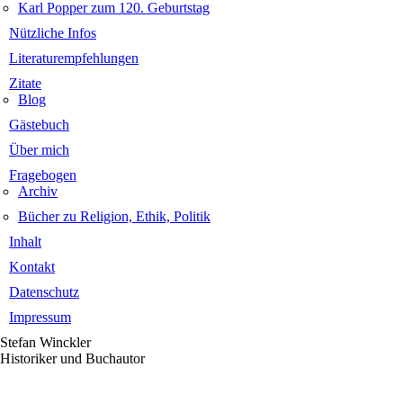
Karl Popper zum 120. Geburtstag
Nützliche Infos
Literatur­empfehlungen
Zitate
Blog
Gästebuch
Über mich
Fragebogen
Archiv
Bücher zu Religion, Ethik, Politik
Inhalt
Kontakt
Datenschutz
Impressum
Stefan Winckler
Historiker und Buchautor