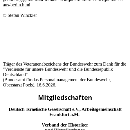
aus-berlin.html
© Stefan Winckler
Träger des Veteranenabzeichens der Bundeswehr zum Dank für die
"Verdienste für unsere Bundeswehr und die Bundesrepublik
Deutschland"
(Bundesamt für das Personalmanagement der Bundeswehr,
Oberstarzt Poels), 16.6.2026.
Mitgliedschaften
Deutsch-Israelische Gesellschaft e.V., Arbeitsgemeinschaft
Frankfurt a.M.
Verband der Historiker