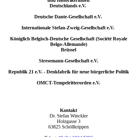
und Historikerinnen
Deutschlands e.V.
Deutsche Dante-Gesellschaft e.V.
Internationale Stefan-Zweig-Gesellschaft e.V.
Königlich Belgisch-Deutsche Gesellschaft (Société Royale
Belgo-Allemande)
Brüssel
Stresemann-Gesellschaft e.V.
Republik 21 e.V. - Denkfabrik für neue bürgerliche Politik
OMCT-Tempelritterorden e.V.
Kontakt
Dr. Stefan Winckler
Holzgasse 3
63825 Schöllkrippen