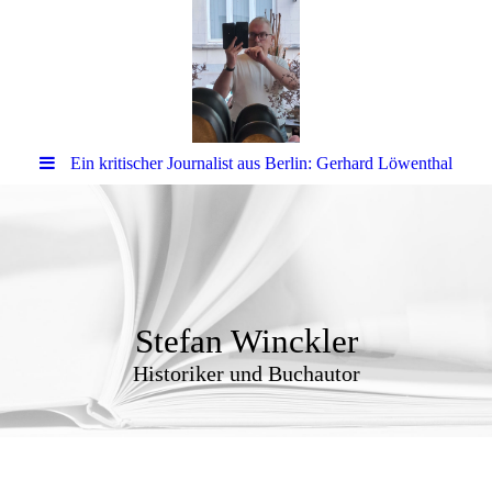
Ein kritischer Journalist aus Berlin: Gerhard Löwenthal
Stefan Winckler
Historiker und Buchautor