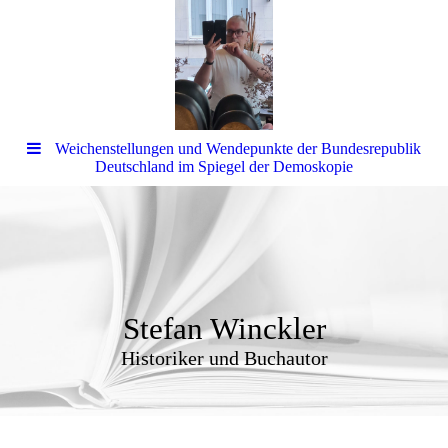
Weichenstellungen und Wendepunkte der Bundesrepublik
Deutschland im Spiegel der Demoskopie
Stefan Winckler
Historiker und Buchautor