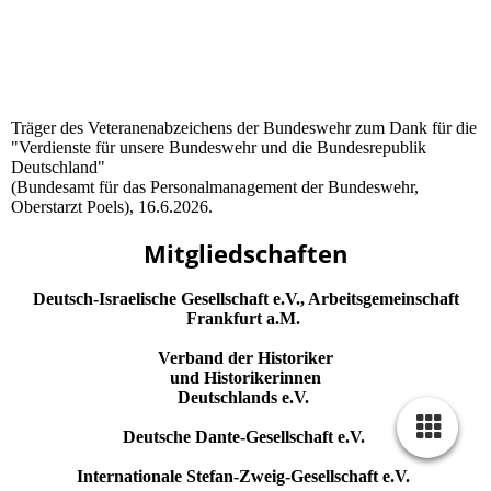
Träger des Veteranenabzeichens der Bundeswehr zum Dank für die
"Verdienste für unsere Bundeswehr und die Bundesrepublik
Deutschland"
(Bundesamt für das Personalmanagement der Bundeswehr,
Oberstarzt Poels), 16.6.2026.
Mitgliedschaften
Deutsch-Israelische Gesellschaft e.V., Arbeitsgemeinschaft
Frankfurt a.M.
Verband der Historiker
und Historikerinnen
Deutschlands e.V.
Deutsche Dante-Gesellschaft e.V.
Internationale Stefan-Zweig-Gesellschaft e.V.