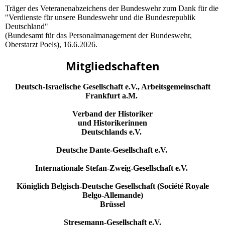
Träger des Veteranenabzeichens der Bundeswehr zum Dank für die
"Verdienste für unsere Bundeswehr und die Bundesrepublik
Deutschland"
(Bundesamt für das Personalmanagement der Bundeswehr,
Oberstarzt Poels), 16.6.2026.
Mitgliedschaften
Deutsch-Israelische Gesellschaft e.V., Arbeitsgemeinschaft
Frankfurt a.M.
Verband der Historiker
und Historikerinnen
Deutschlands e.V.
Deutsche Dante-Gesellschaft e.V.
Internationale Stefan-Zweig-Gesellschaft e.V.
Königlich Belgisch-Deutsche Gesellschaft (Société Royale
Belgo-Allemande)
Brüssel
Stresemann-Gesellschaft e.V.