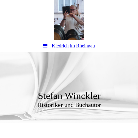
Kiedrich im Rheingau
Stefan Winckler
Historiker und Buchautor