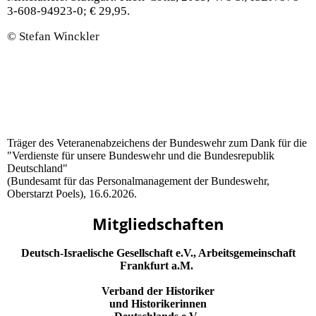
3-608-94923-0; € 29,95.
© Stefan Winckler
Träger des Veteranenabzeichens der Bundeswehr zum Dank für die
"Verdienste für unsere Bundeswehr und die Bundesrepublik
Deutschland"
(Bundesamt für das Personalmanagement der Bundeswehr,
Oberstarzt Poels), 16.6.2026.
Mitgliedschaften
Deutsch-Israelische Gesellschaft e.V., Arbeitsgemeinschaft
Frankfurt a.M.
Verband der Historiker
und Historikerinnen