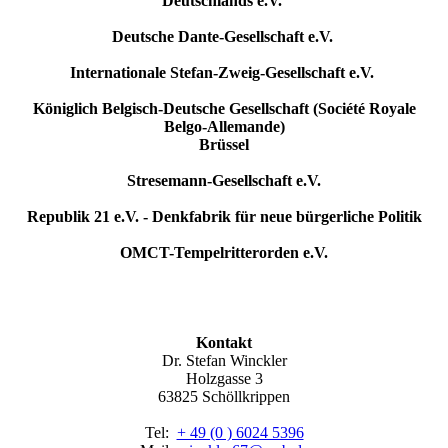
Deutschlands e.V.
Deutsche Dante-Gesellschaft e.V.
Internationale Stefan-Zweig-Gesellschaft e.V.
Königlich Belgisch-Deutsche Gesellschaft (Société Royale
Belgo-Allemande)
Brüssel
Stresemann-Gesellschaft e.V.
Republik 21 e.V. - Denkfabrik für neue bürgerliche Politik
OMCT-Tempelritterorden e.V.
Kontakt
Dr. Stefan Winckler
Holzgasse 3
63825 Schöllkrippen
Tel:
+ 49 (0 ) 6024 5396