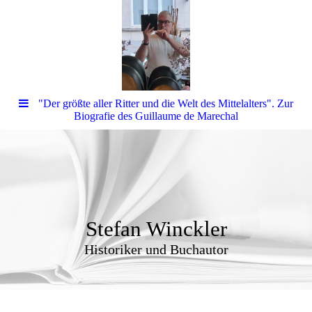
"Der größte aller Ritter und die Welt des Mittelalters". Zur
Biografie des Guillaume de Marechal
Stefan Winckler
Historiker und Buchautor