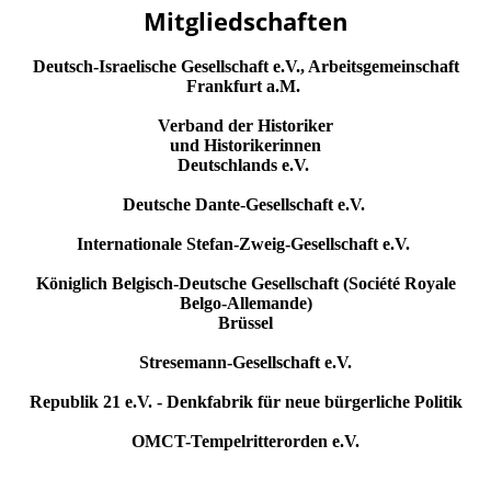
Mitgliedschaften
Deutsch-Israelische Gesellschaft e.V., Arbeitsgemeinschaft
Frankfurt a.M.
Verband der Historiker
und Historikerinnen
Deutschlands e.V.
Deutsche Dante-Gesellschaft e.V.
Internationale Stefan-Zweig-Gesellschaft e.V.
Königlich Belgisch-Deutsche Gesellschaft (Société Royale
Belgo-Allemande)
Brüssel
Stresemann-Gesellschaft e.V.
Republik 21 e.V. - Denkfabrik für neue bürgerliche Politik
OMCT-Tempelritterorden e.V.