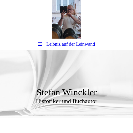
Leibniz auf der Leinwand
Stefan Winckler
Historiker und Buchautor