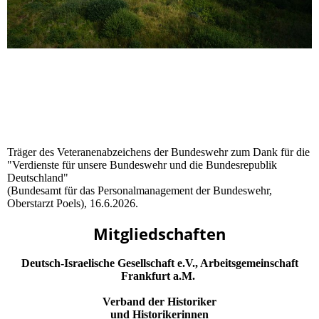
Träger des Veteranenabzeichens der Bundeswehr zum Dank für die
"Verdienste für unsere Bundeswehr und die Bundesrepublik
Deutschland"
(Bundesamt für das Personalmanagement der Bundeswehr,
Oberstarzt Poels), 16.6.2026.
Mitgliedschaften
Deutsch-Israelische Gesellschaft e.V., Arbeitsgemeinschaft
Frankfurt a.M.
Verband der Historiker
und Historikerinnen