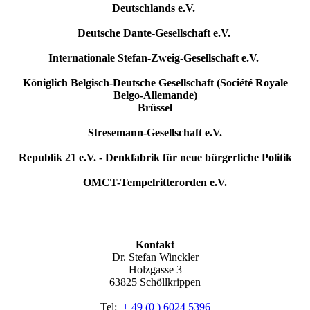
Deutschlands e.V.
Deutsche Dante-Gesellschaft e.V.
Internationale Stefan-Zweig-Gesellschaft e.V.
Königlich Belgisch-Deutsche Gesellschaft (Société Royale
Belgo-Allemande)
Brüssel
Stresemann-Gesellschaft e.V.
Republik 21 e.V. - Denkfabrik für neue bürgerliche Politik
OMCT-Tempelritterorden e.V.
Kontakt
Dr. Stefan Winckler
Holzgasse 3
63825 Schöllkrippen
Tel:
+ 49 (0 ) 6024 5396