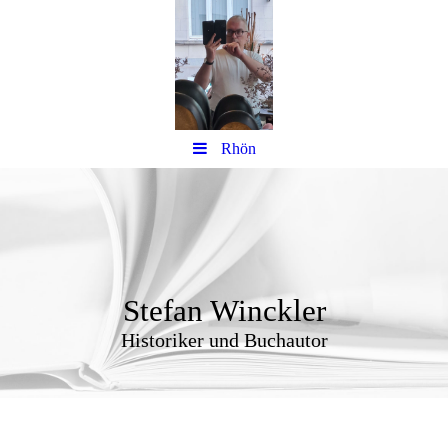
Rhön
Stefan Winckler
Historiker und Buchautor