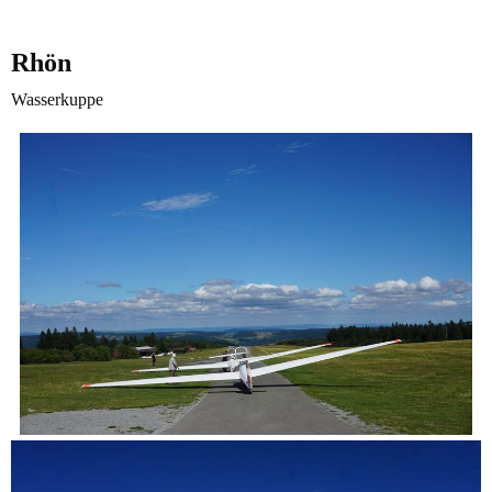
Rhön
Wasserkuppe