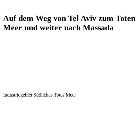
Auf dem Weg von Tel Aviv zum Toten
Meer und weiter nach Massada
Industriegebiet Südliches Totes Meer