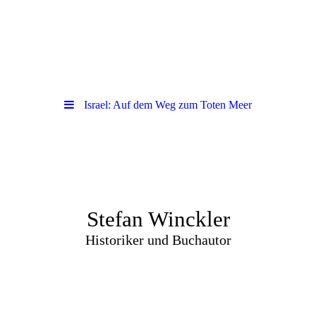
Israel: Auf dem Weg zum Toten Meer
Stefan Winckler
Historiker und Buchautor