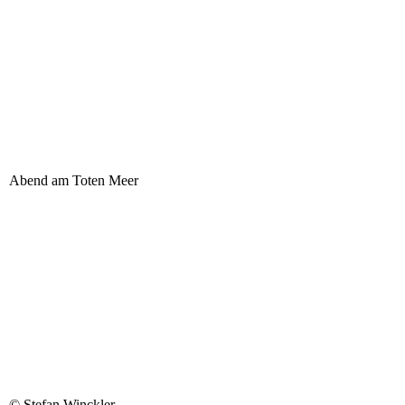
Abend am Toten Meer
© Stefan Winckler