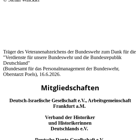
Träger des Veteranenabzeichens der Bundeswehr zum Dank für die
"Verdienste für unsere Bundeswehr und die Bundesrepublik
Deutschland"
(Bundesamt für das Personalmanagement der Bundeswehr,
Oberstarzt Poels), 16.6.2026.
Mitgliedschaften
Deutsch-Israelische Gesellschaft e.V., Arbeitsgemeinschaft
Frankfurt a.M.
Verband der Historiker
und Historikerinnen
Deutschlands e.V.
Deutsche Dante-Gesellschaft e.V.