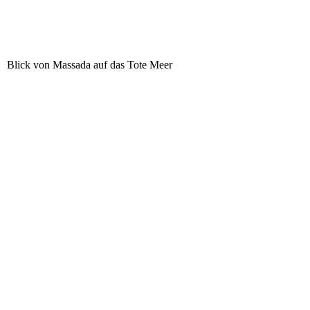
Blick von Massada auf das Tote Meer