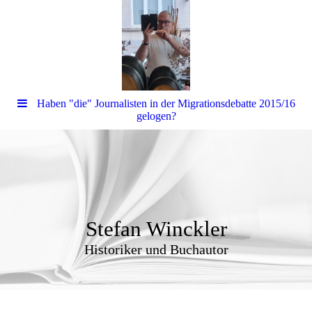
Haben "die" Journalisten in der Migrationsdebatte 2015/16
gelogen?
Stefan Winckler
Historiker und Buchautor