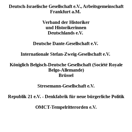
Deutsch-Israelische Gesellschaft e.V., Arbeitsgemeinschaft
Frankfurt a.M.
Verband der Historiker
und Historikerinnen
Deutschlands e.V.
Deutsche Dante-Gesellschaft e.V.
Internationale Stefan-Zweig-Gesellschaft e.V.
Königlich Belgisch-Deutsche Gesellschaft (Société Royale
Belgo-Allemande)
Brüssel
Stresemann-Gesellschaft e.V.
Republik 21 e.V. - Denkfabrik für neue bürgerliche Politik
OMCT-Tempelritterorden e.V.