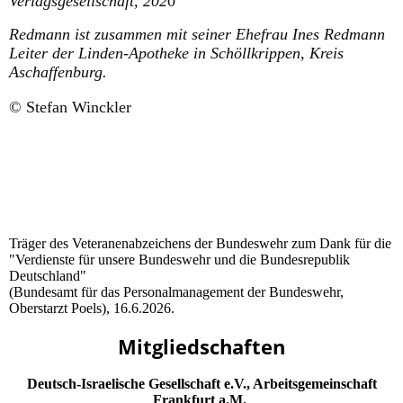
Verlagsgesellschaft, 202
0
Redmann ist zusammen mit seiner Ehefrau Ines Redmann
Leiter der Linden-Apotheke in Schöllkrippen, Kreis
Aschaffenburg.
© Stefan Winckler
Träger des Veteranenabzeichens der Bundeswehr zum Dank für die
"Verdienste für unsere Bundeswehr und die Bundesrepublik
Deutschland"
(Bundesamt für das Personalmanagement der Bundeswehr,
Oberstarzt Poels), 16.6.2026.
Mitgliedschaften
Deutsch-Israelische Gesellschaft e.V., Arbeitsgemeinschaft
Frankfurt a.M.