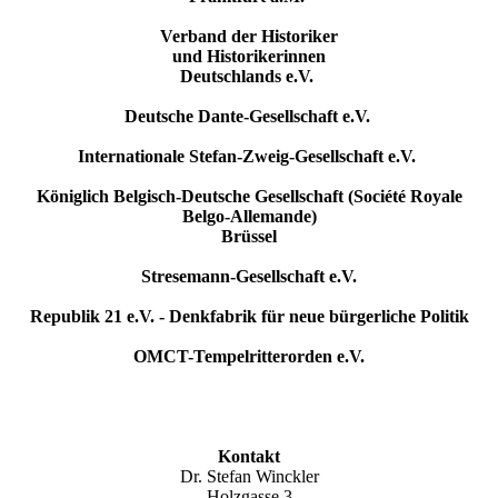
Verband der Historiker
und Historikerinnen
Deutschlands e.V.
Deutsche Dante-Gesellschaft e.V.
Internationale Stefan-Zweig-Gesellschaft e.V.
Königlich Belgisch-Deutsche Gesellschaft (Société Royale
Belgo-Allemande)
Brüssel
Stresemann-Gesellschaft e.V.
Republik 21 e.V. - Denkfabrik für neue bürgerliche Politik
OMCT-Tempelritterorden e.V.
Kontakt
Dr. Stefan Winckler
Holzgasse 3