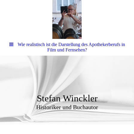
Wie realistisch ist die Darstellung des Apothekerberufs in
Film und Fernsehen?
Stefan Winckler
Historiker und Buchautor