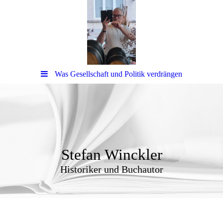
Was Gesellschaft und Politik verdrängen
Stefan Winckler
Historiker und Buchautor