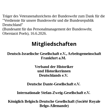
Träger des Veteranenabzeichens der Bundeswehr zum Dank für die
"Verdienste für unsere Bundeswehr und die Bundesrepublik
Deutschland"
(Bundesamt für das Personalmanagement der Bundeswehr,
Oberstarzt Poels), 16.6.2026.
Mitgliedschaften
Deutsch-Israelische Gesellschaft e.V., Arbeitsgemeinschaft
Frankfurt a.M.
Verband der Historiker
und Historikerinnen
Deutschlands e.V.
Deutsche Dante-Gesellschaft e.V.
Internationale Stefan-Zweig-Gesellschaft e.V.
Königlich Belgisch-Deutsche Gesellschaft (Société Royale
Belgo-Allemande)