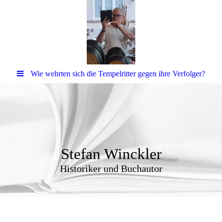
Wie wehrten sich die Tempelritter gegen ihre Verfolger?
Stefan Winckler
Historiker und Buchautor