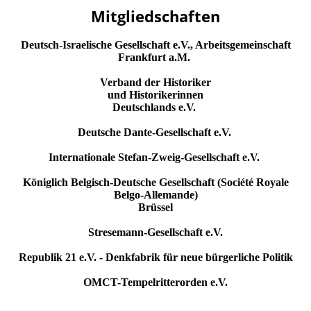
Mitgliedschaften
Deutsch-Israelische Gesellschaft e.V., Arbeitsgemeinschaft
Frankfurt a.M.
Verband der Historiker
und Historikerinnen
Deutschlands e.V.
Deutsche Dante-Gesellschaft e.V.
Internationale Stefan-Zweig-Gesellschaft e.V.
Königlich Belgisch-Deutsche Gesellschaft (Société Royale
Belgo-Allemande)
Brüssel
Stresemann-Gesellschaft e.V.
Republik 21 e.V. - Denkfabrik für neue bürgerliche Politik
OMCT-Tempelritterorden e.V.